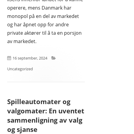
operere, mens Danmark har
monopol på en del av markedet
og har åpnet opp for andre
private aktører til å ta en porsjon
av markedet.
Publisert
Kategorier
16 september, 2024
Uncategorized
Spilleautomater og
valgomater: En uventet
sammenligning av valg
og sjanse