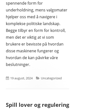
spennende form for
underholdning, mens valgomater
hjelper oss med å navigere i
komplekse politiske landskap.
Begge tilbyr en form for kontroll,
men det er viktig at vi som
brukere er bevisste på hvordan
disse maskinene fungerer og
hvordan de kan påvirke våre
beslutninger.
Publisert
Kategorier
19 august, 2024
Uncategorized
Spill lover og regulering