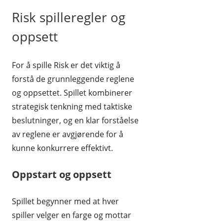
Risk spilleregler og
oppsett
For å spille Risk er det viktig å
forstå de grunnleggende reglene
og oppsettet. Spillet kombinerer
strategisk tenkning med taktiske
beslutninger, og en klar forståelse
av reglene er avgjørende for å
kunne konkurrere effektivt.
Oppstart og oppsett
Spillet begynner med at hver
spiller velger en farge og mottar