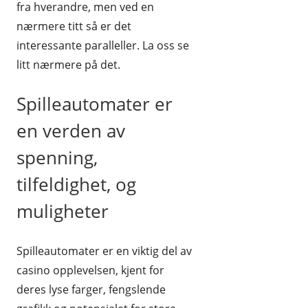
fra hverandre, men ved en
nærmere titt så er det
interessante paralleller. La oss se
litt nærmere på det.
Spilleautomater er
en verden av
spenning,
tilfeldighet, og
muligheter
Spilleautomater er en viktig del av
casino opplevelsen, kjent for
deres lyse farger, fengslende