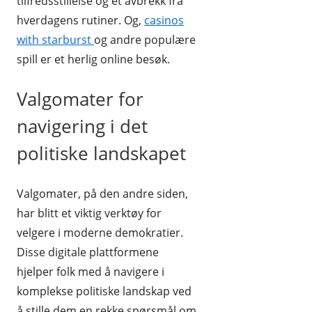
tilfredsstillelse og et avbrekk fra
hverdagens rutiner. Og,
casinos
with starburst
og andre populære
spill er et herlig online besøk.
Valgomater for
navigering i det
politiske landskapet
Valgomater, på den andre siden,
har blitt et viktig verktøy for
velgere i moderne demokratier.
Disse digitale plattformene
hjelper folk med å navigere i
komplekse politiske landskap ved
å stille dem en rekke spørsmål om