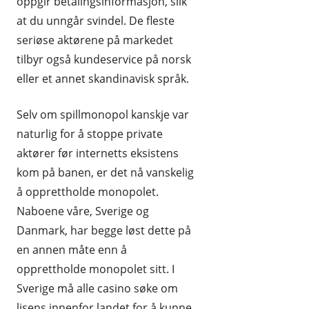
oppgir betalingsinformasjon, slik
at du unngår svindel. De fleste
seriøse aktørene på markedet
tilbyr også kundeservice på norsk
eller et annet skandinavisk språk.
Selv om spillmonopol kanskje var
naturlig for å stoppe private
aktører før internetts eksistens
kom på banen, er det nå vanskelig
å opprettholde monopolet.
Naboene våre, Sverige og
Danmark, har begge løst dette på
en annen måte enn å
opprettholde monopolet sitt. I
Sverige må alle casino søke om
lisens innenfor landet for å kunne