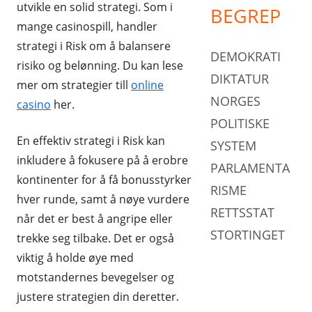
utvikle en solid strategi. Som i
BEGREP
mange casinospill, handler
strategi i Risk om å balansere
DEMOKRATI
risiko og belønning. Du kan lese
DIKTATUR
mer om strategier till
online
NORGES
casino
her.
POLITISKE
En effektiv strategi i Risk kan
SYSTEM
inkludere å fokusere på å erobre
PARLAMENTA
kontinenter for å få bonusstyrker
RISME
hver runde, samt å nøye vurdere
RETTSSTAT
når det er best å angripe eller
STORTINGET
trekke seg tilbake. Det er også
viktig å holde øye med
motstandernes bevegelser og
justere strategien din deretter.