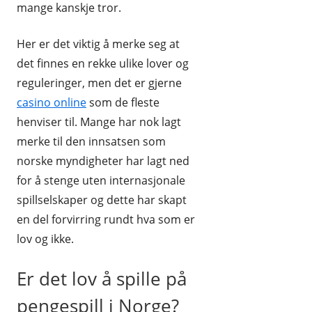
mange kanskje tror.
Her er det viktig å merke seg at
det finnes en rekke ulike lover og
reguleringer, men det er gjerne
casino online
som de fleste
henviser til. Mange har nok lagt
merke til den innsatsen som
norske myndigheter har lagt ned
for å stenge uten internasjonale
spillselskaper og dette har skapt
en del forvirring rundt hva som er
lov og ikke.
Er det lov å spille på
pengespill i Norge?