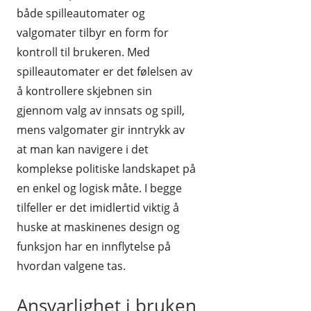
både spilleautomater og
valgomater tilbyr en form for
kontroll til brukeren. Med
spilleautomater er det følelsen av
å kontrollere skjebnen sin
gjennom valg av innsats og spill,
mens valgomater gir inntrykk av
at man kan navigere i det
komplekse politiske landskapet på
en enkel og logisk måte. I begge
tilfeller er det imidlertid viktig å
huske at maskinenes design og
funksjon har en innflytelse på
hvordan valgene tas.
Ansvarlighet i bruken