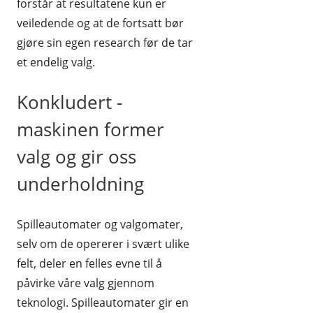
forstår at resultatene kun er
veiledende og at de fortsatt bør
gjøre sin egen research før de tar
et endelig valg.
Konkludert -
maskinen former
valg og gir oss
underholdning
Spilleautomater og valgomater,
selv om de opererer i svært ulike
felt, deler en felles evne til å
påvirke våre valg gjennom
teknologi. Spilleautomater gir en