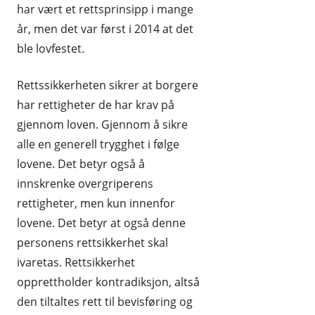
har vært et rettsprinsipp i mange
år, men det var først i 2014 at det
ble lovfestet.
Rettssikkerheten sikrer at borgere
har rettigheter de har krav på
gjennom loven. Gjennom å sikre
alle en generell trygghet i følge
lovene. Det betyr også å
innskrenke overgriperens
rettigheter, men kun innenfor
lovene. Det betyr at også denne
personens rettsikkerhet skal
ivaretas. Rettsikkerhet
opprettholder kontradiksjon, altså
den tiltaltes rett til bevisføring og