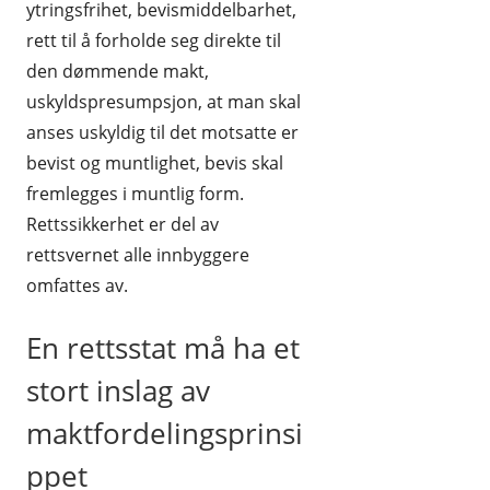
ytringsfrihet, bevismiddelbarhet,
rett til å forholde seg direkte til
den dømmende makt,
uskyldspresumpsjon, at man skal
anses uskyldig til det motsatte er
bevist og muntlighet, bevis skal
fremlegges i muntlig form.
Rettssikkerhet er del av
rettsvernet alle innbyggere
omfattes av.
En rettsstat må ha et
stort inslag av
maktfordelingsprinsi
ppet