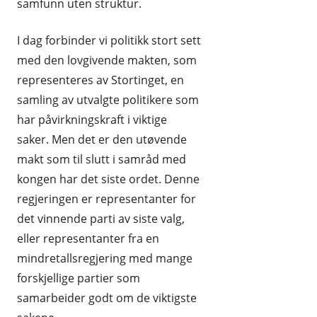
samfunn uten struktur.
I dag forbinder vi politikk stort sett
med den lovgivende makten, som
representeres av Stortinget, en
samling av utvalgte politikere som
har påvirkningskraft i viktige
saker. Men det er den utøvende
makt som til slutt i samråd med
kongen har det siste ordet. Denne
regjeringen er representanter for
det vinnende parti av siste valg,
eller representanter fra en
mindretallsregjering med mange
forskjellige partier som
samarbeider godt om de viktigste