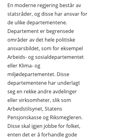
En moderne regjering består av
statsråder, og disse har ansvar for
de ulike departementene.
Departement er begrensede
områder av det hele politiske
ansvarsbildet, som for eksempel
Arbeids- og sosialdepartementet
eller Klima- og
miljødepartementet. Disse
departementene har underlagt
seg en rekke andre avdelinger
eller virksomheter, slik som
Arbeidstilsynet, Statens
Pensjonskasse og Riksmegleren.
Disse skal igjen jobbe for folket,
enten det er å forhandle gode