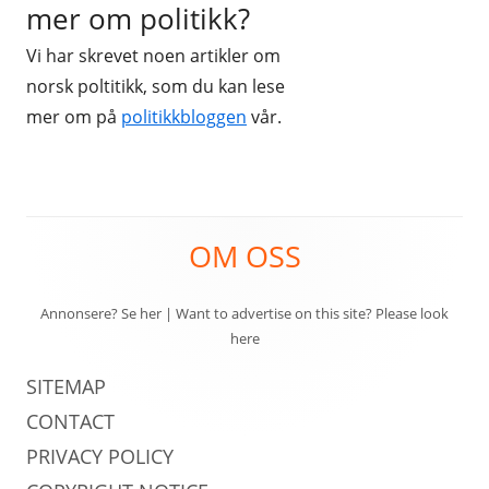
mer om politikk?
Vi har skrevet noen artikler om
norsk poltitikk, som du kan lese
mer om på
politikkbloggen
vår.
Sidefotinnhold
OM OSS
Annonsere? Se her
|
Want to advertise on this site? Please look
here
SITEMAP
CONTACT
PRIVACY POLICY