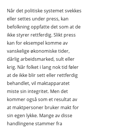
Når det politiske systemet svekkes
eller settes under press, kan
befolkning oppfatte det som at de
ikke styrer rettferdig. Slikt press
kan for eksempel komme av
vanskelige økonomiske tider,
dårlig arbeidsmarked, sult eller
krig. Når folket i lang nok tid føler
at de ikke blir sett eller rettferdig
behandlet, vil maktapparatet
miste sin integritet. Men det
kommer også som et resultat av
at maktpersoner bruker makt for
sin egen lykke. Mange av disse
handlingene stammer fra