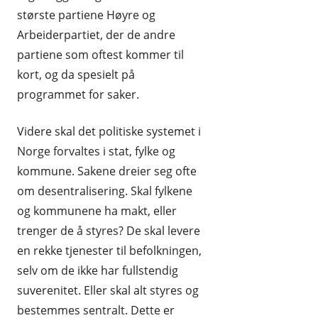
største partiene Høyre og
Arbeiderpartiet, der de andre
partiene som oftest kommer til
kort, og da spesielt på
programmet for saker.
Videre skal det politiske systemet i
Norge forvaltes i stat, fylke og
kommune. Sakene dreier seg ofte
om desentralisering. Skal fylkene
og kommunene ha makt, eller
trenger de å styres? De skal levere
en rekke tjenester til befolkningen,
selv om de ikke har fullstendig
suverenitet. Eller skal alt styres og
bestemmes sentralt. Dette er