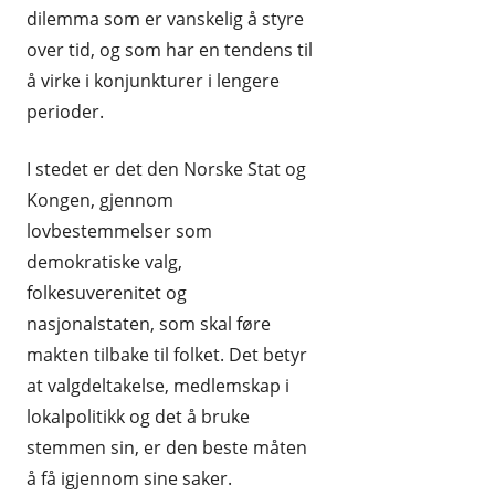
dilemma som er vanskelig å styre
over tid, og som har en tendens til
å virke i konjunkturer i lengere
perioder.
I stedet er det den Norske Stat og
Kongen, gjennom
lovbestemmelser som
demokratiske valg,
folkesuverenitet og
nasjonalstaten, som skal føre
makten tilbake til folket. Det betyr
at valgdeltakelse, medlemskap i
lokalpolitikk og det å bruke
stemmen sin, er den beste måten
å få igjennom sine saker.