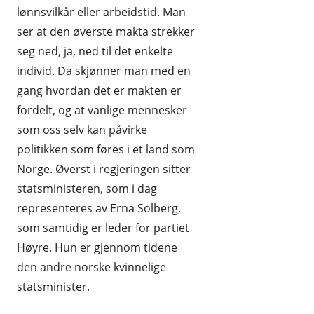
lønnsvilkår eller arbeidstid. Man
ser at den øverste makta strekker
seg ned, ja, ned til det enkelte
individ. Da skjønner man med en
gang hvordan det er makten er
fordelt, og at vanlige mennesker
som oss selv kan påvirke
politikken som føres i et land som
Norge. Øverst i regjeringen sitter
statsministeren, som i dag
representeres av Erna Solberg,
som samtidig er leder for partiet
Høyre. Hun er gjennom tidene
den andre norske kvinnelige
statsminister.