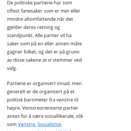
De politiske partiene har som
oftest fanesaker som er mer eller
mindre altomfattende når det
gjelder deres retning og
standpunkt. Alle partier vil ha
saker som på en eller annen måte
gagner folket, og det er på grunn
av disse sakene at vi stemmer ved
valg.
Partiene er organisert innad, men
generelt er de organisert på et
politisk barometer fra venstre til
høyre. Venstreorienterte partier
anses for å være sosialliberale, slik
som
Venstre
,
Sosialistisk