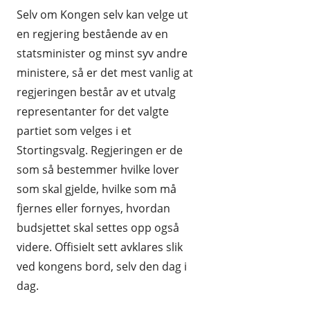
Selv om Kongen selv kan velge ut
en regjering bestående av en
statsminister og minst syv andre
ministere, så er det mest vanlig at
regjeringen består av et utvalg
representanter for det valgte
partiet som velges i et
Stortingsvalg. Regjeringen er de
som så bestemmer hvilke lover
som skal gjelde, hvilke som må
fjernes eller fornyes, hvordan
budsjettet skal settes opp også
videre. Offisielt sett avklares slik
ved kongens bord, selv den dag i
dag.