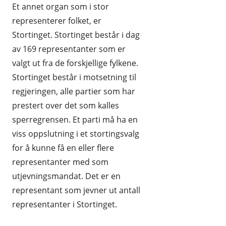
Et annet organ som i stor
representerer folket, er
Stortinget. Stortinget består i dag
av 169 representanter som er
valgt ut fra de forskjellige fylkene.
Stortinget består i motsetning til
regjeringen, alle partier som har
prestert over det som kalles
sperregrensen. Et parti må ha en
viss oppslutning i et stortingsvalg
for å kunne få en eller flere
representanter med som
utjevningsmandat. Det er en
representant som jevner ut antall
representanter i Stortinget.