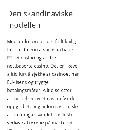
Den skandinaviske
modellen
Med andre ord er det fullt lovlig
for nordmenn å spille på både
RTbet casino og andre
nettbaserte casino. Det er likevel
alltid lurt å sjekke at casinoet har
EU-lisens og trygge
betalingsmåter. Alltid se etter
anmeldelser av et casino før du
oppgir betalingsinformasjon, slik
at du unngår svindel. De fleste
seriøse aktørene på markedet