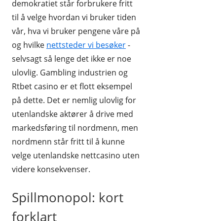
demokratiet står forbrukere fritt
til å velge hvordan vi bruker tiden
vår, hva vi bruker pengene våre på
og hvilke
nettsteder vi besøker
-
selvsagt så lenge det ikke er noe
ulovlig. Gambling industrien og
Rtbet casino er et flott eksempel
på dette. Det er nemlig ulovlig for
utenlandske aktører å drive med
markedsføring til nordmenn, men
nordmenn står fritt til å kunne
velge utenlandske nettcasino uten
videre konsekvenser.
Spillmonopol: kort
forklart