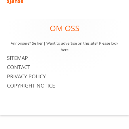
sjanse
Sidefotinnhold
OM OSS
Annonsere? Se her
|
Want to advertise on this site? Please look
here
SITEMAP
CONTACT
PRIVACY POLICY
COPYRIGHT NOTICE