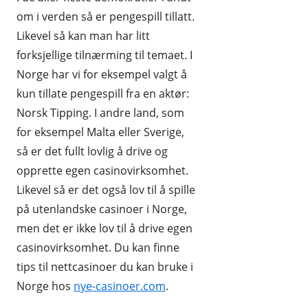
om i verden så er pengespill tillatt.
Likevel så kan man har litt
forksjellige tilnærming til temaet. I
Norge har vi for eksempel valgt å
kun tillate pengespill fra en aktør:
Norsk Tipping. I andre land, som
for eksempel Malta eller Sverige,
så er det fullt lovlig å drive og
opprette egen casinovirksomhet.
Likevel så er det også lov til å spille
på utenlandske casinoer i Norge,
men det er ikke lov til å drive egen
casinovirksomhet. Du kan finne
tips til nettcasinoer du kan bruke i
Norge hos
nye-casinoer.com
.