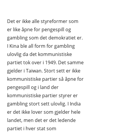
Det er ikke alle styreformer som
er like åpne for pengespill og
gambling som det demokratiet er.
I Kina ble all form for gambling
ulovlig da det kommunistiske
partiet tok over i 1949. Det samme
gjelder i Taiwan. Stort sett er ikke
kommunistiske partier så åpne for
pengespill og i land der
kommunistiske partier styrer er
gambling stort sett ulovlig. I India
er det ikke lover som gjelder hele
landet, men det er det ledende
partiet i hver stat som