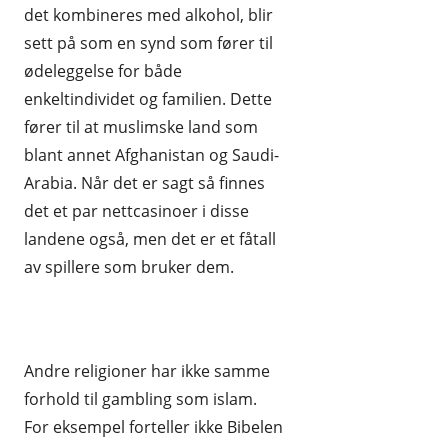
det kombineres med alkohol, blir
sett på som en synd som fører til
ødeleggelse for både
enkeltindividet og familien. Dette
fører til at muslimske land som
blant annet Afghanistan og Saudi-
Arabia. Når det er sagt så finnes
det et par nettcasinoer i disse
landene også, men det er et fåtall
av spillere som bruker dem.
Andre religioner har ikke samme
forhold til gambling som islam.
For eksempel forteller ikke Bibelen