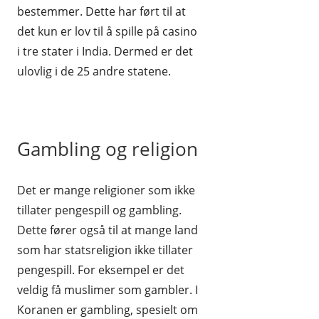
bestemmer. Dette har ført til at
det kun er lov til å spille på casino
i tre stater i India. Dermed er det
ulovlig i de 25 andre statene.
Gambling og religion
Det er mange religioner som ikke
tillater pengespill og gambling.
Dette fører også til at mange land
som har statsreligion ikke tillater
pengespill. For eksempel er det
veldig få muslimer som gambler. I
Koranen er gambling, spesielt om